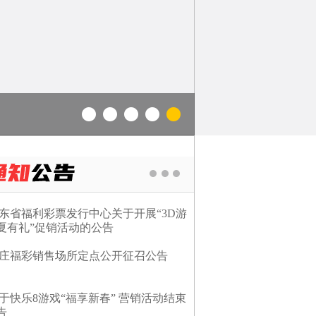
东省福利彩票发行中心关于开展“3D游
夏有礼”促销活动的公告
庄福彩销售场所定点公开征召公告
于快乐8游戏“福享新春” 营销活动结束
告