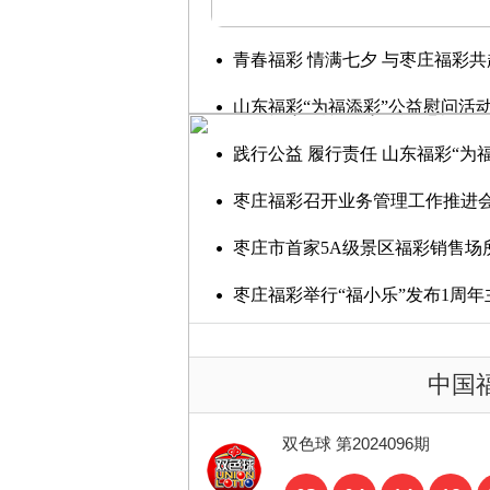
青春福彩 情满七夕 与枣庄福彩
山东福彩“为福添彩”公益慰问活
践行公益 履行责任 山东福彩“为
送去温暖
枣庄福彩召开业务管理工作推进
枣庄市首家5A级景区福彩销售场
枣庄福彩举行“福小乐”发布1周
中国
双色球 第2024096期