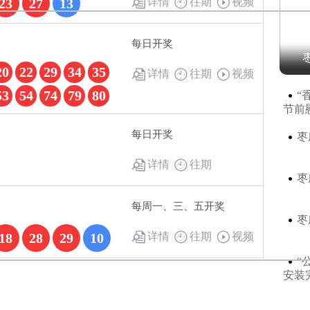
23
27
13
详情
往期
视频
每日开奖
20
22
29
34
35
详情
往期
视频
53
54
74
79
80
“
节前
每日开奖
枣
详情
往期
枣
每周一、三、五开奖
枣
18
28
29
10
详情
往期
视频
“
安装
枣