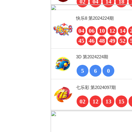
02
04
14
18
快乐8 第2024224期
04
06
10
12
14
45
46
48
49
52
3D 第2024224期
5
6
0
七乐彩 第2024097期
02
12
13
15