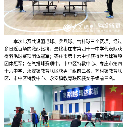
本次比赛共设羽毛球、乒乓球、气排球三个赛项。经过
多日近百场的激烈比拼，最终枣庄市第四十一中学代表队获
得羽毛球赛项团体冠军；枣庄市第十六中学获得乒乓球赛项
团体冠军；在气排球赛项中，市中区特教中心、枣庄市第四
十六中学、永安镇教育联区获男子组前三名，齐村镇教育联
区、市中区特教中心、永安镇教育联区获女子组前三名。