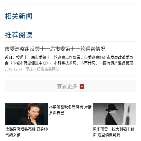
相关新闻
推荐阅读
市委巡察组反馈十一届市委第十一轮巡察情况
近日，按照十一届市委第十一轮巡察工作部署，市委巡察组对市发展改革委员
会（市城市转型促进中心）、市科学技术局、市审计局、市国有资产监督管理
委员会等4个单位党组织巡察情况，对市司法局、市生态环境局、市市...
[详细]
2019-12-24
枣庄市纪委监委网站
查看更多
林鹏解锁秋冬新风尚 对话
多面自己
徐璐穿吸烟装亮相 变身帅
周冬雨登一线大刊银十封
气酷女孩
面 造型俏皮可爱