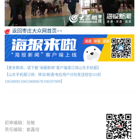
返回枣庄大众网首页>>
【更多新闻，请下载"海报新闻"客户端或订阅山东手机报】
【山东手机报订阅：移动/联通/电信用户分别发送短信SD到
10658000/106558000678/106597009】
初审编辑：张敏
责任编辑：崔鑫培