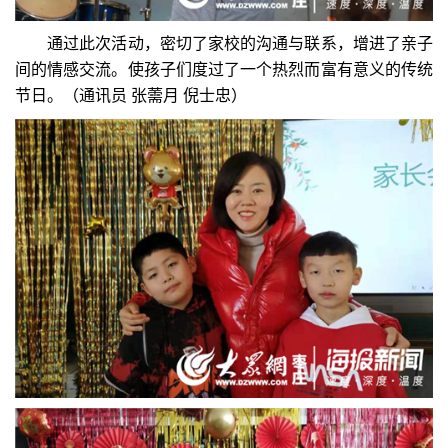
通过此次活动，密切了家校的沟通与联系，增进了亲子
间的情感交流。使孩子们度过了一个热烈而富有意义的传统
节日。（通讯员 张薷月 倪士忠）