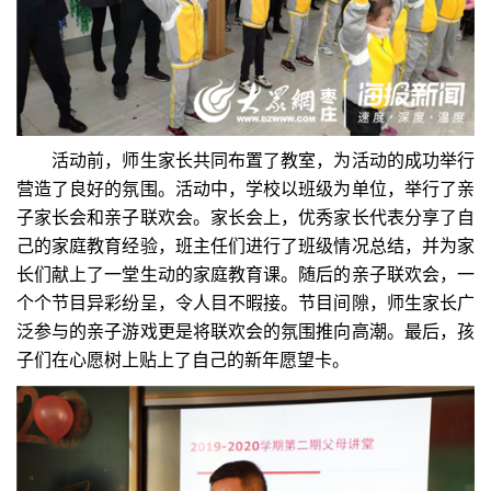
活动前，师生家长共同布置了教室，为活动的成功举行
营造了良好的氛围。活动中，学校以班级为单位，举行了亲
子家长会和亲子联欢会。家长会上，优秀家长代表分享了自
己的家庭教育经验，班主任们进行了班级情况总结，并为家
长们献上了一堂生动的家庭教育课。随后的亲子联欢会，一
个个节目异彩纷呈，令人目不暇接。节目间隙，师生家长广
泛参与的亲子游戏更是将联欢会的氛围推向高潮。最后，孩
子们在心愿树上贴上了自己的新年愿望卡。