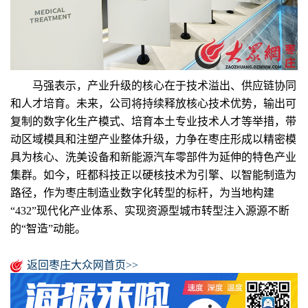
马强表示，产业升级的核心在于技术溢出、供应链协同
和人才培育。未来，公司将持续释放核心技术优势，输出可
复制的数字化生产模式、培育本土专业技术人才等举措，带
动区域模具和注塑产业整体升级，力争在枣庄形成以精密模
具为核心、洗美设备和新能源汽车零部件为延伸的特色产业
集群。如今，旺都科技正以硬核技术为引擎、以智能制造为
路径，作为枣庄制造业数字化转型的标杆，为当地构建
“432”现代化产业体系、实现资源型城市转型注入源源不断
的“智造”动能。
返回枣庄大众网首页>>