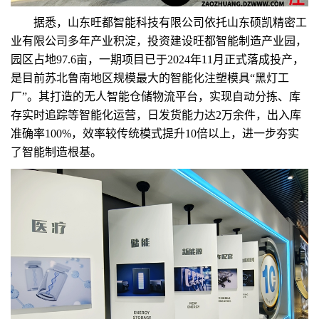
据悉，山东旺都智能科技有限公司依托山东硕凯精密工
业有限公司多年产业积淀，投资建设旺都智能制造产业园，
园区占地97.6亩，一期项目已于2024年11月正式落成投产，
是目前苏北鲁南地区规模最大的智能化注塑模具“黑灯工
厂”。其打造的无人智能仓储物流平台，实现自动分拣、库
存实时追踪等智能化运营，日发货能力达2万余件，出入库
准确率100%，效率较传统模式提升10倍以上，进一步夯实
了智能制造根基。