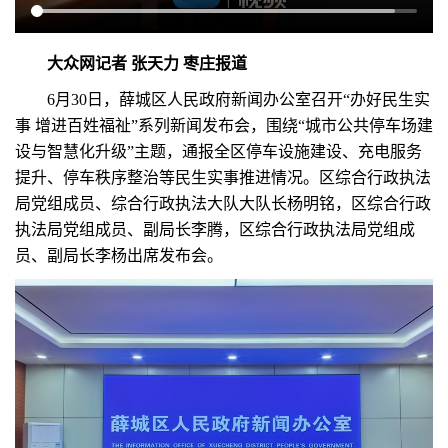
大众网记者 张天力 枣庄报道
6月30日，薛城区人民政府新闻办公室召开“办好民生实
事 增进百姓福祉”系列新闻发布会，围绕“城市公共停车场建
设与智慧化升级”主题，通报全区停车设施建设、充电服务
提升、停车秩序整治等民生实事推进情况。区综合行政执法
局党组成员、综合行政执法大队大队长杨明铭，区综合行政
执法局党组成员、副局长李腾，区综合行政执法局党组成
员、副局长李杨出席发布会。