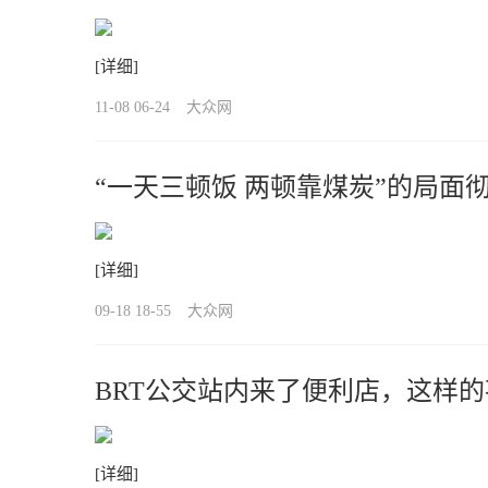
[详细]
11-08 06-24
大众网
“一天三顿饭 两顿靠煤炭”的局面
[详细]
09-18 18-55
大众网
BRT公交站内来了便利店，这样的枣
[详细]