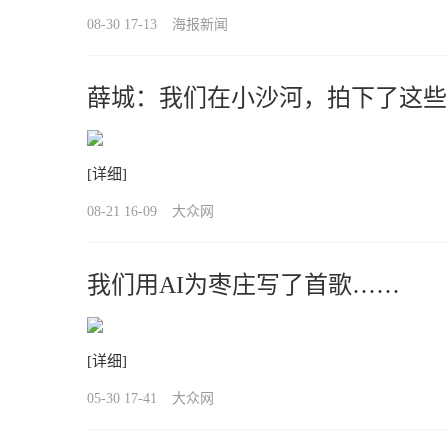
08-30 17-13
海报新闻
薛城：我们在小沙河，拍下了这些
[详细]
08-21 16-09
大众网
我们用AI为枣庄写了首歌……
[详细]
05-30 17-41
大众网