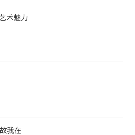
与艺术魅力
故我在