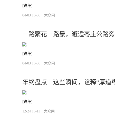
[详细]
04-03 18-30
大众网
一路繁花一路景，邂逅枣庄公路旁
[详细]
04-03 18-30
大众网
年终盘点丨这些瞬间，诠释“厚道
[详细]
12-24 15-11
大众网