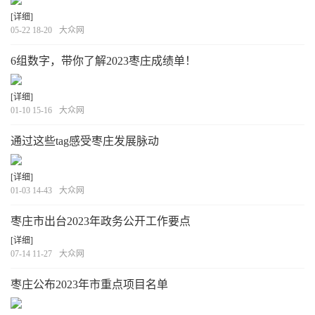
[详细]
05-22 18-20
大众网
6组数字，带你了解2023枣庄成绩单！
[详细]
01-10 15-16
大众网
通过这些tag感受枣庄发展脉动
[详细]
01-03 14-43
大众网
枣庄市出台2023年政务公开工作要点
[详细]
07-14 11-27
大众网
枣庄公布2023年市重点项目名单