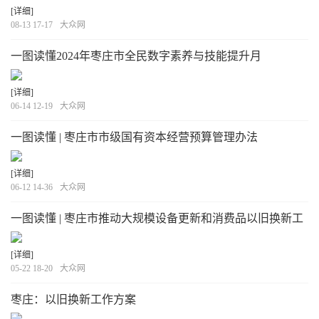
[详细]
08-13 17-17
大众网
一图读懂2024年枣庄市全民数字素养与技能提升月
[详细]
06-14 12-19
大众网
一图读懂 | 枣庄市市级国有资本经营预算管理办法
[详细]
06-12 14-36
大众网
一图读懂 | 枣庄市推动大规模设备更新和消费品以旧换新工
作方案
[详细]
05-22 18-20
大众网
枣庄：以旧换新工作方案