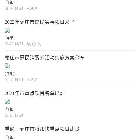
[详细]
02-07 18-28
大众网
2022年枣庄市惠民实事项目来了
[详细]
02-22 18-55
海报新闻
枣庄市惠民消费券活动实施方案公布
[详细]
05-29 10-04
大众网
2021年市重点项目名单出炉
[详细]
06-10 15-28
重磅！枣庄市将加快重点项目建设
[详细]