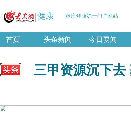
健康
枣庄健康第一门户网站
首页
头条新闻
今日要闻
三甲资源沉下去
能