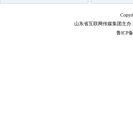
Copyr
山东省互联网传媒集团主办 Em
鲁ICP备